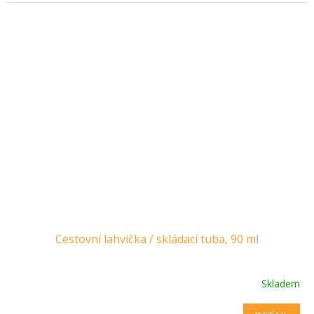
Cestovní lahvička / skládací tuba, 90 ml
Skladem