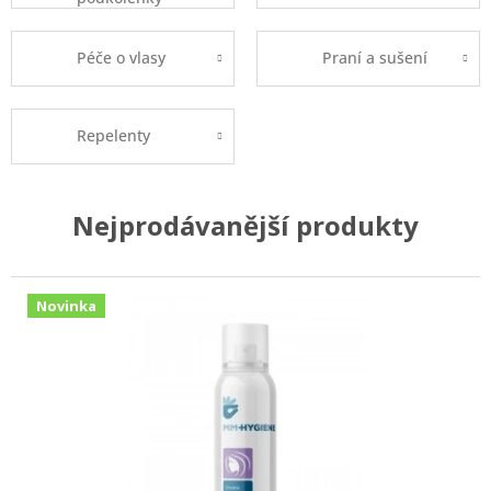
Péče o vlasy
Praní a sušení
Repelenty
Nejprodávanější produkty
Novinka