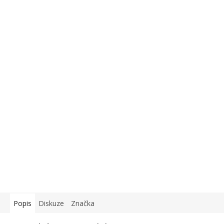
Popis
Diskuze
Značka