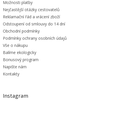
Možnosti platby
Nejčastější otázky cestovatelů
Reklamační řád a vrácení zboží
Odstoupení od smlouvy do 14 dní
Obchodní podmínky
Podmínky ochrany osobních údajů
Vše o nákupu
Balíme ekologicky
Bonusový program
Napište nám
Kontakty
Instagram