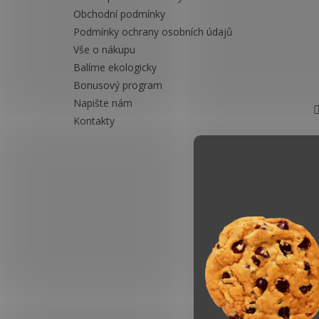
Obchodní podmínky
Podmínky ochrany osobních údajů
Vše o nákupu
Balíme ekologicky
Bonusový program
Napište nám
Kontakty