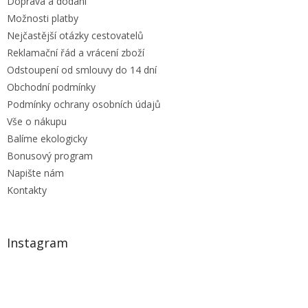
Doprava a dodání
Možnosti platby
Nejčastější otázky cestovatelů
Reklamační řád a vrácení zboží
Odstoupení od smlouvy do 14 dní
Obchodní podmínky
Podmínky ochrany osobních údajů
Vše o nákupu
Balíme ekologicky
Bonusový program
Napište nám
Kontakty
Instagram