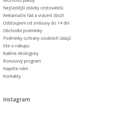
Možnosti platby
Nejčastější otázky cestovatelů
Reklamační řád a vrácení zboží
Odstoupení od smlouvy do 14 dní
Obchodní podmínky
Podmínky ochrany osobních údajů
Vše o nákupu
Balíme ekologicky
Bonusový program
Napište nám
Kontakty
Instagram