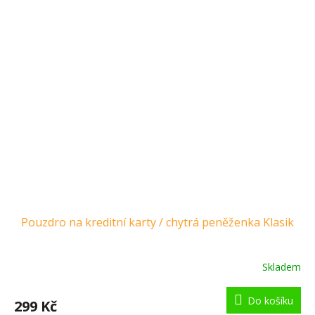
Pouzdro na kreditní karty / chytrá peněženka Klasik
Skladem
Do košíku
299 Kč