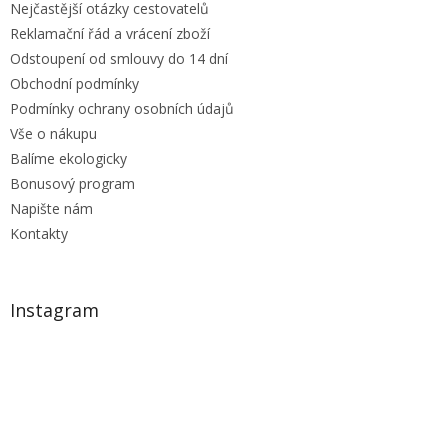
Nejčastější otázky cestovatelů
Reklamační řád a vrácení zboží
Odstoupení od smlouvy do 14 dní
Obchodní podmínky
Podmínky ochrany osobních údajů
Vše o nákupu
Balíme ekologicky
Bonusový program
Napište nám
Kontakty
Instagram