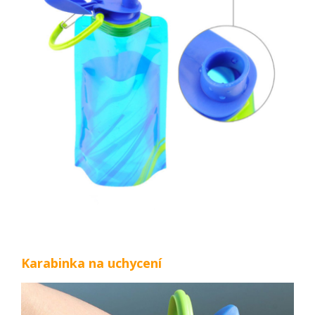
Karabinka na uchycení