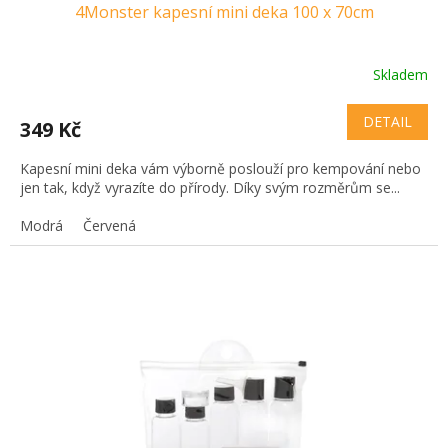
4Monster kapesní mini deka 100 x 70cm
Skladem
DETAIL
349 Kč
Kapesní mini deka vám výborně poslouží pro kempování nebo
jen tak, když vyrazíte do přírody. Díky svým rozměrům se...
Modrá
Červená