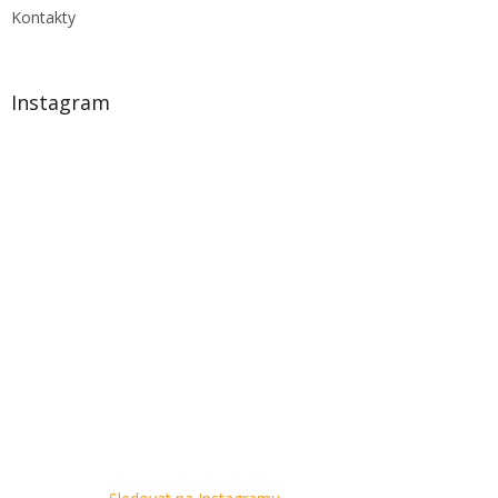
Kontakty
Instagram