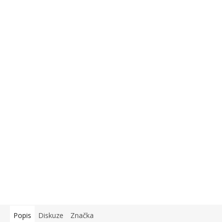
Popis
Diskuze
Značka