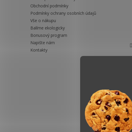
Obchodní podmínky
Podmínky ochrany osobních údajů
Vše o nákupu
Balíme ekologicky
Bonusový program
Napište nám
Kontakty