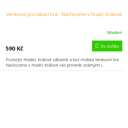
Venkovní poznávací hra - Nachozeno v Hradci Králové
Skladem
Do košíku
590 Kč
Poznejte Hradec Králové zábavně a bez mobilu! Venkovní hra
Nachozeno v Hradci Králové vás provede známými i...