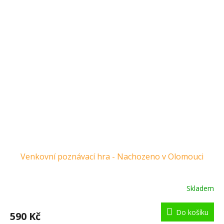
Venkovní poznávací hra - Nachozeno v Olomouci
Skladem
Do košíku
590 Kč