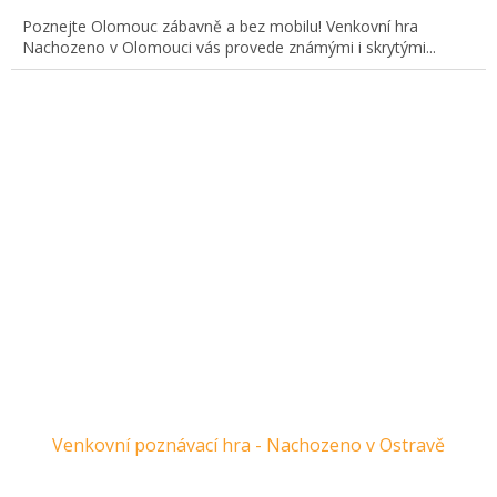
Poznejte Olomouc zábavně a bez mobilu! Venkovní hra
Nachozeno v Olomouci vás provede známými i skrytými...
Venkovní poznávací hra - Nachozeno v Ostravě