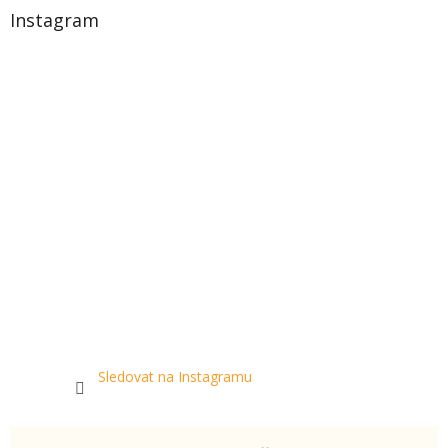
Instagram
Sledovat na Instagramu