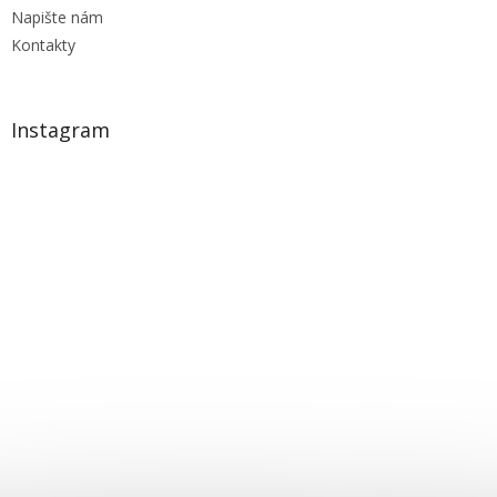
Napište nám
Kontakty
Instagram