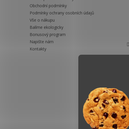
Obchodní podmínky
Podmínky ochrany osobních údajů
Vše o nákupu
Balíme ekologicky
Bonusový program
Napište nám
Kontakty