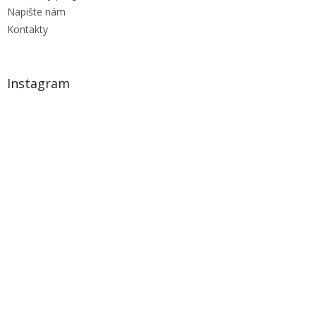
Napište nám
Kontakty
Instagram