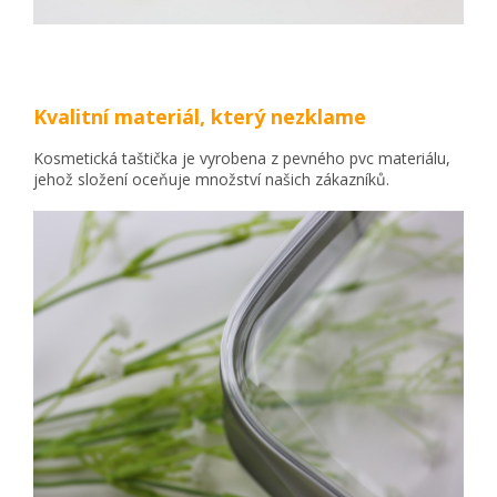
Kvalitní materiál, který nezklame
Kosmetická taštička je vyrobena z pevného pvc materiálu,
jehož složení oceňuje množství našich zákazníků.