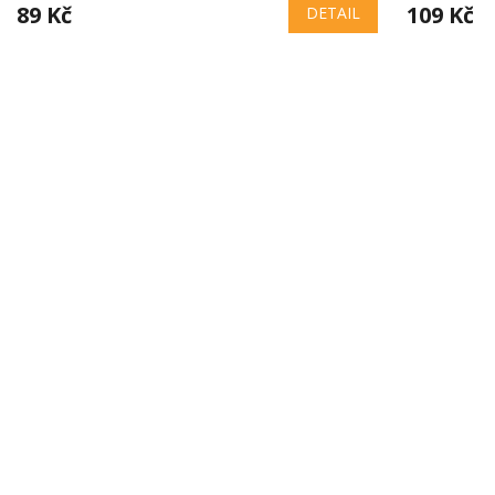
89 Kč
109 Kč
DETAIL