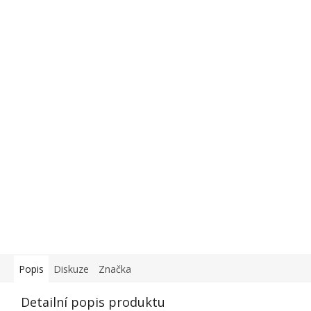
Popis
Diskuze
Značka
Detailní popis produktu