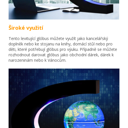
Široké využití
Tento levitující glóbus můžete využít jako kancelářský
doplněk nebo ke stojanu na knihy, domácí stůl nebo pro
děti, které potřebují glóbus pro výuku. Případně se můžete
rozhodnout darovat glóbus jako obchodní dárek, dárek k
narozeninám nebo k Vánocům.