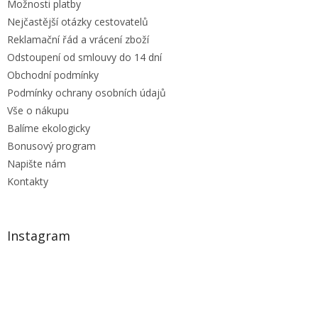
Možnosti platby
Nejčastější otázky cestovatelů
Reklamační řád a vrácení zboží
Odstoupení od smlouvy do 14 dní
Obchodní podmínky
Podmínky ochrany osobních údajů
Vše o nákupu
Balíme ekologicky
Bonusový program
Napište nám
Kontakty
Instagram