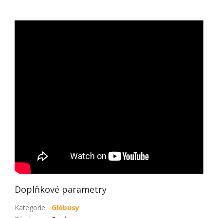
Doplňkové parametry
Kategorie
:
Glóbusy