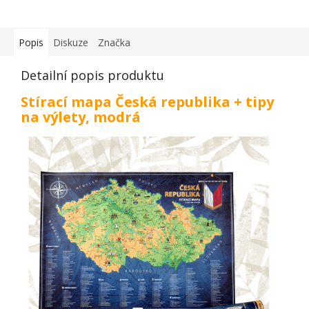
Popis
Diskuze
Značka
Detailní popis produktu
Stírací mapa Česká republika + tipy
na výlety, modrá