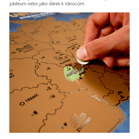
jubileum nebo jako dárek k Vánocům.