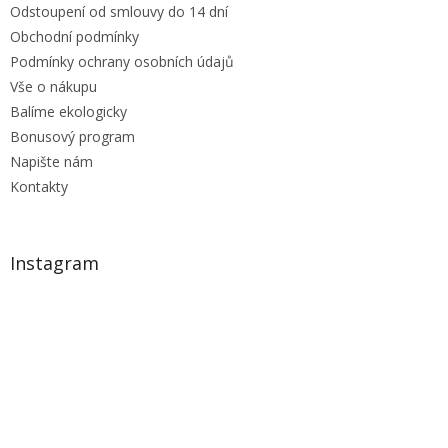
Odstoupení od smlouvy do 14 dní
Obchodní podmínky
Podmínky ochrany osobních údajů
Vše o nákupu
Balíme ekologicky
Bonusový program
Napište nám
Kontakty
Instagram