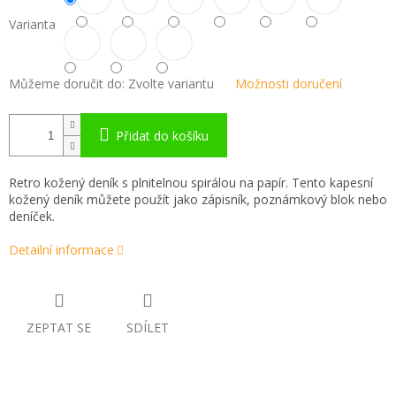
Varianta
Můžeme doručit do:
Zvolte variantu
Možnosti doručení
Přidat do košíku
Retro kožený deník s plnitelnou spirálou na papír. Tento kapesní
kožený deník můžete použít jako zápisník, poznámkový blok nebo
deníček.
Detailní informace
ZEPTAT SE
SDÍLET