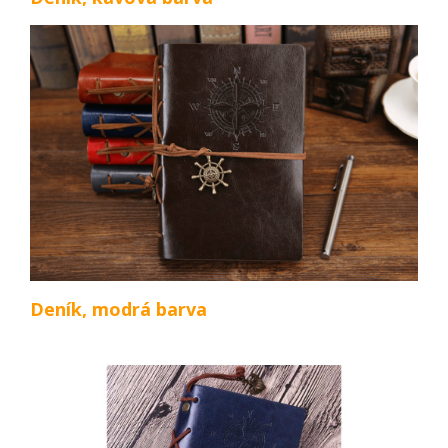
Deník, modrá barva