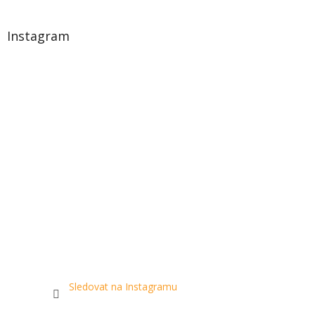
Instagram
Sledovat na Instagramu