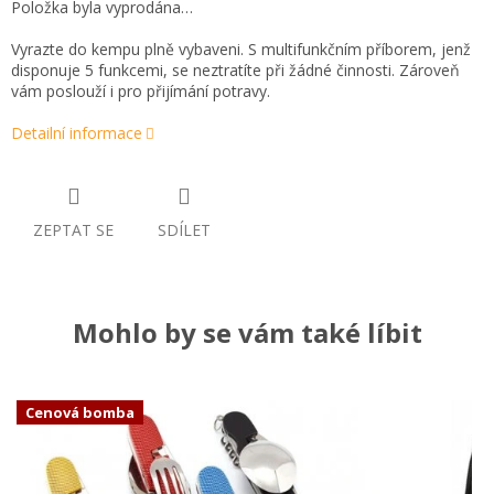
Položka byla vyprodána…
Vyrazte do kempu plně vybaveni. S multifunkčním příborem, jenž
disponuje 5 funkcemi, se neztratíte při žádné činnosti. Zároveň
vám poslouží i pro přijímání potravy.
Detailní informace
ZEPTAT SE
SDÍLET
Mohlo by se vám také líbit
Cenová bomba