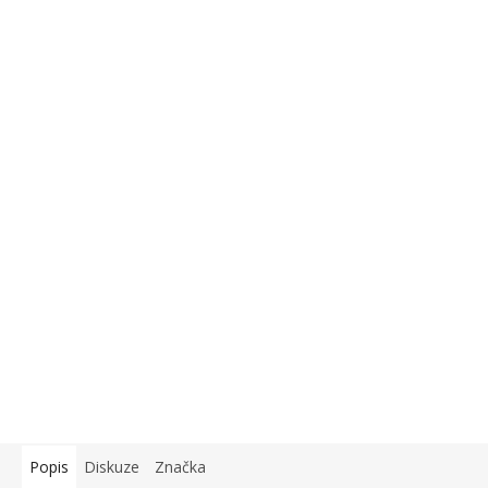
Popis
Diskuze
Značka