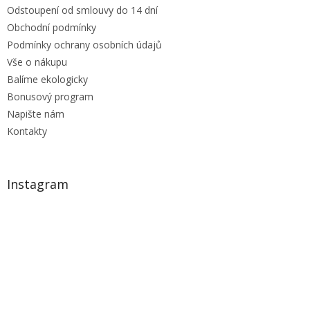
Odstoupení od smlouvy do 14 dní
Obchodní podmínky
Podmínky ochrany osobních údajů
Vše o nákupu
Balíme ekologicky
Bonusový program
Napište nám
Kontakty
Instagram