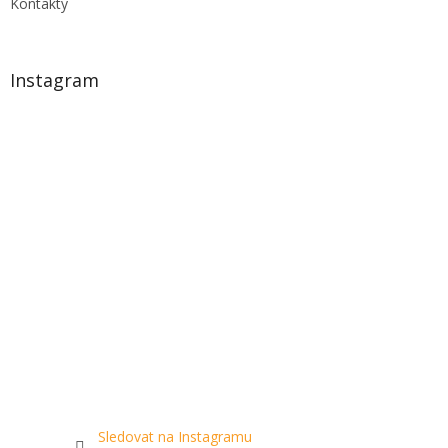
Kontakty
Instagram
Sledovat na Instagramu