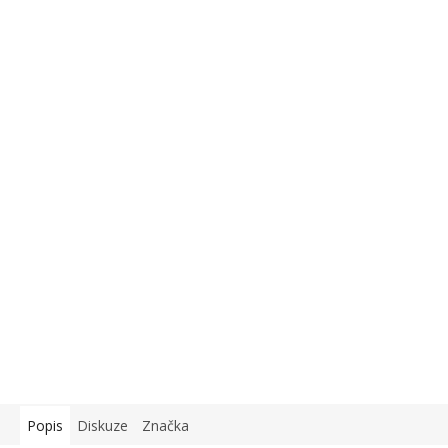
Popis
Diskuze
Značka