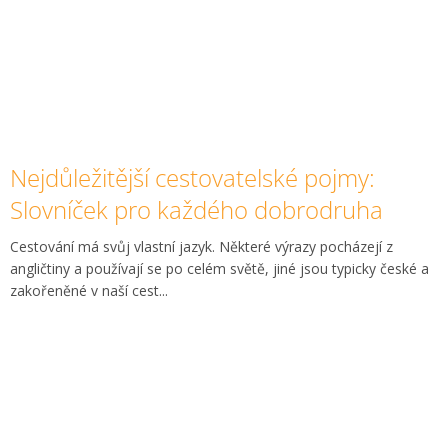
Nejdůležitější cestovatelské pojmy:
Slovníček pro každého dobrodruha
Cestování má svůj vlastní jazyk. Některé výrazy pocházejí z
angličtiny a používají se po celém světě, jiné jsou typicky české a
zakořeněné v naší cest...