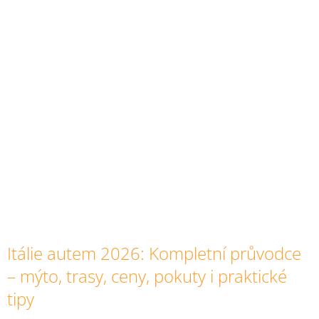
Itálie autem 2026: Kompletní průvodce
– mýto, trasy, ceny, pokuty i praktické
tipy