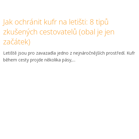
Jak ochránit kufr na letišti: 8 tipů
zkušených cestovatelů (obal je jen
začátek)
Letiště jsou pro zavazadla jedno z nejnáročnějších prostředí. Kufr
během cesty projde několika pásy,...