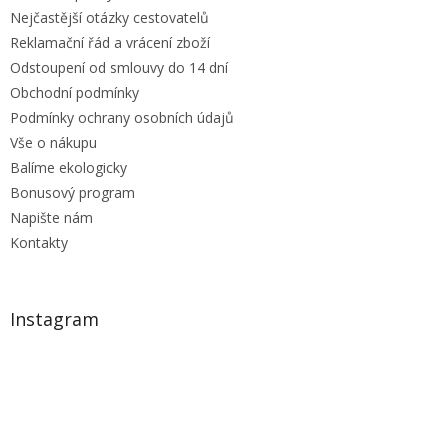
Nejčastější otázky cestovatelů
Reklamační řád a vrácení zboží
Odstoupení od smlouvy do 14 dní
Obchodní podmínky
Podmínky ochrany osobních údajů
Vše o nákupu
Balíme ekologicky
Bonusový program
Napište nám
Kontakty
Instagram