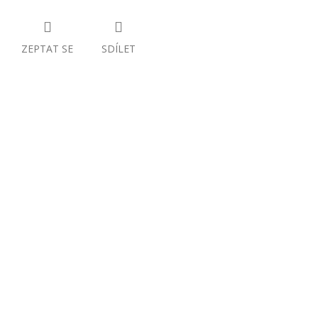
ZEPTAT SE
SDÍLET