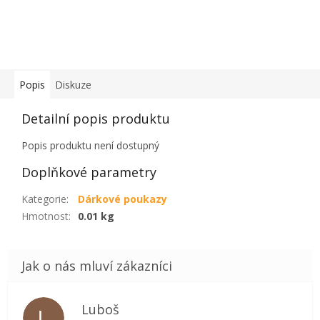
Popis
Diskuze
Detailní popis produktu
Popis produktu není dostupný
Doplňkové parametry
Kategorie
:
Dárkové poukazy
Hmotnost
:
0.01 kg
Luboš
L