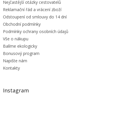
Nejčastější otázky cestovatelů
Reklamační řád a vrácení zboží
Odstoupení od smlouvy do 14 dní
Obchodní podmínky
Podmínky ochrany osobních údajů
Vše o nákupu
Balíme ekologicky
Bonusový program
Napište nám
Kontakty
Instagram