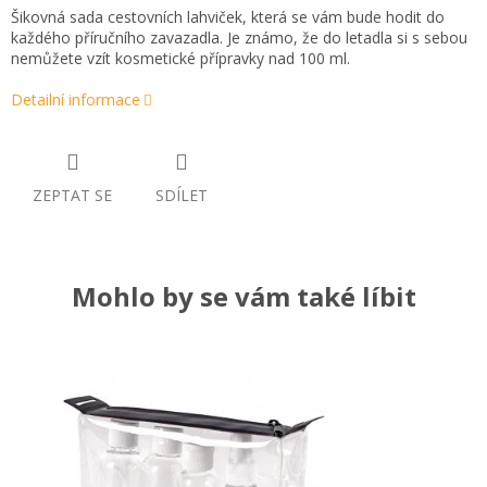
Šikovná sada cestovních lahviček, která se vám bude hodit do
každého příručního zavazadla. Je známo, že do letadla si s sebou
nemůžete vzít kosmetické přípravky nad 100 ml.
Detailní informace
ZEPTAT SE
SDÍLET
Mohlo by se vám také líbit