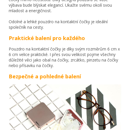
výbava bude blýskat elegancí. Ukažte svému okolí svou
mladost a energičnost.
Odolné a lehké pouzdro na kontaktní čočky je ideální
společník na cesty.
Praktické balení pro každého
Pouzdro na kontaktní čočky je díky svým rozměrům 6 cm x
6 cm velice praktické. I přes svou velikost pojme všechny
důležité věci jako obal na čočky, zrcátko, pinzetu na čočky
nebo přísavku na čočky.
Bezpečné a pohledné balení