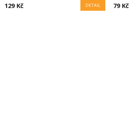
129 Kč
79 Kč
DETAIL