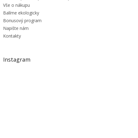
Vše o nákupu
Balíme ekologicky
Bonusový program
Napište nám
Kontakty
Instagram