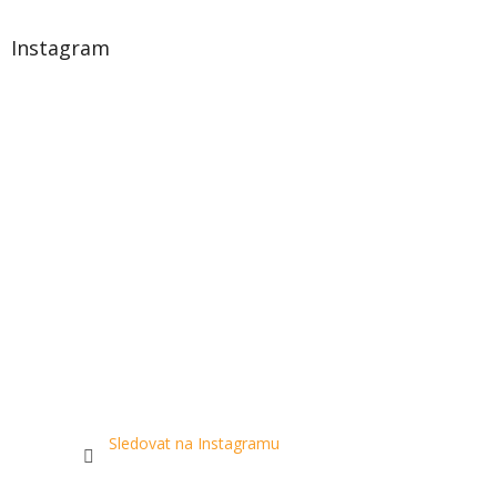
Instagram
Sledovat na Instagramu