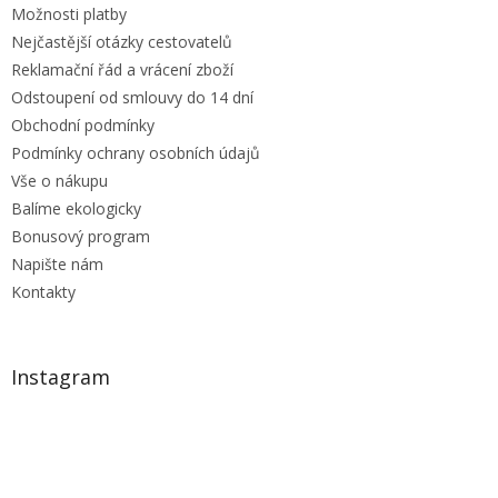
Možnosti platby
Nejčastější otázky cestovatelů
Reklamační řád a vrácení zboží
Odstoupení od smlouvy do 14 dní
Obchodní podmínky
Podmínky ochrany osobních údajů
Vše o nákupu
Balíme ekologicky
Bonusový program
Napište nám
Kontakty
Instagram