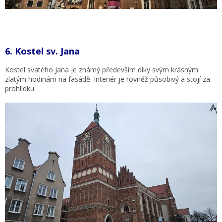
6.
Kostel sv. Jana
Kostel svatého Jana je známý především díky svým krásným
zlatým hodinám na fasádě. Interiér je rovněž působivý a stojí za
prohlídku.