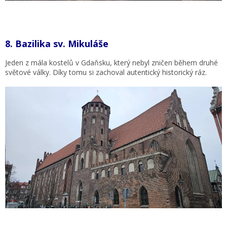
8.
Bazilika sv. Mikuláše
Jeden z mála kostelů v Gdaňsku, který nebyl zničen během druhé
světové války. Díky tomu si zachoval autentický historický ráz.