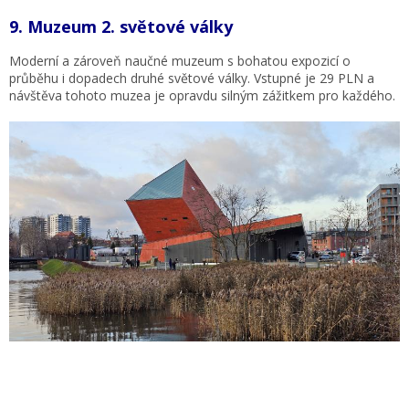
9.
Muzeum 2. světové války
Moderní a zároveň naučné muzeum s bohatou expozicí o
průběhu i dopadech druhé světové války. Vstupné je 29 PLN a
návštěva tohoto muzea je opravdu silným zážitkem pro každého.