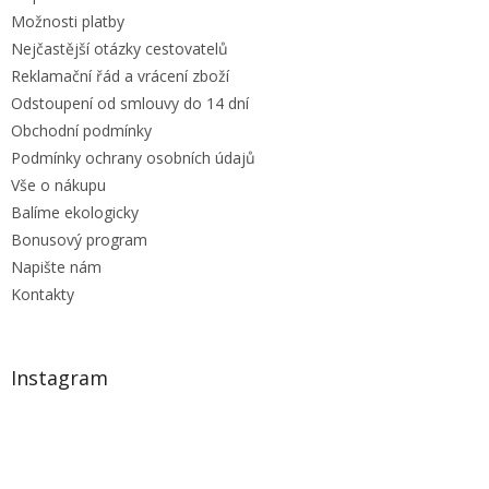
Možnosti platby
Nejčastější otázky cestovatelů
Reklamační řád a vrácení zboží
Odstoupení od smlouvy do 14 dní
Obchodní podmínky
Podmínky ochrany osobních údajů
Vše o nákupu
Balíme ekologicky
Bonusový program
Napište nám
Kontakty
Instagram