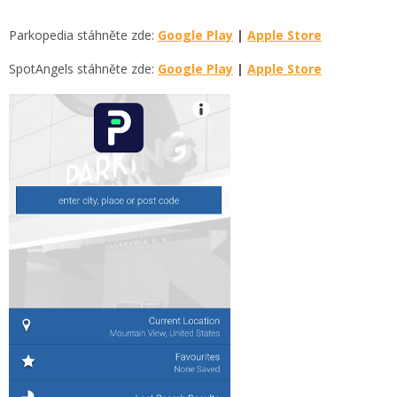
Parkopedia stáhněte zde:
Google Play
|
Apple Store
SpotAngels stáhněte zde:
Google Play
|
Apple Store