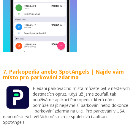
7. Parkopedia anebo SpotAngels | Najde vám
místo pro parkování zdarma
Hledání parkovacího místa můžete být v některých
destinacích opruz. Když už jsme zoufalí, tak
používáme aplikaci Parkopedia, která nám
pomůže najít nejlevnější parkování nebo dokonce
i parkování zdarma na ulici. Pro parkování v USA
nebo některých větších městech je spolehlivá i aplikace
SpotAngels.