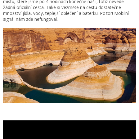
místu, které jsme po 4 hodinách konečně našli, totiž nevede
žádná oficiální cesta. Také si vezměte na cestu dostatečné
množství jídla, vody, teplejší oblečení a baterku. Pozor! Mobilní
signál nám zde nefungoval.