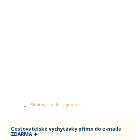
Sledovat na Instagramu
Cestovatelské vychytávky přímo do e-mailu
ZDARMA ✈️