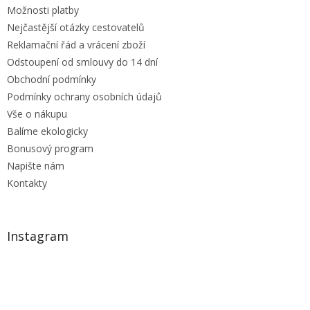
Možnosti platby
Nejčastější otázky cestovatelů
Reklamační řád a vrácení zboží
Odstoupení od smlouvy do 14 dní
Obchodní podmínky
Podmínky ochrany osobních údajů
Vše o nákupu
Balíme ekologicky
Bonusový program
Napište nám
Kontakty
Instagram