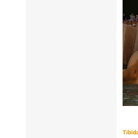
Tibid