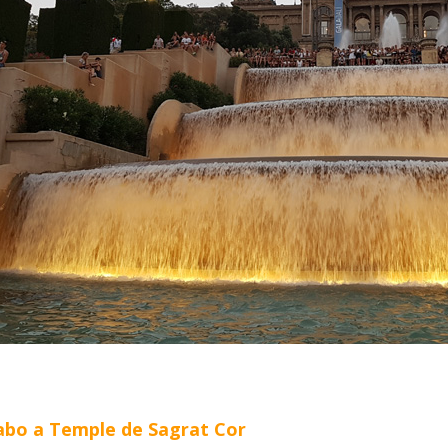
abo a Temple de Sagrat Cor