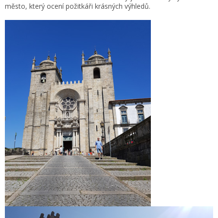
město, který ocení požitkáři krásných výhledů.