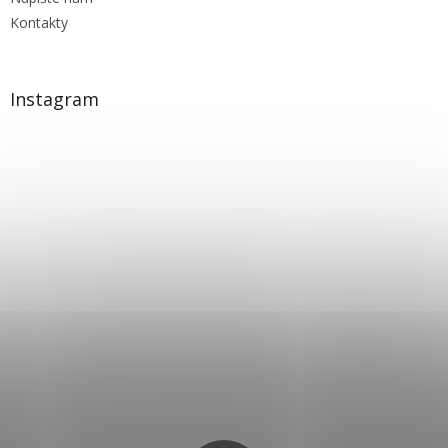
Kontakty
Instagram