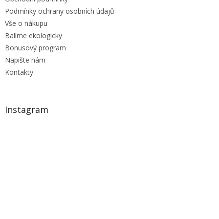
Podmínky ochrany osobních údajů
Vše o nákupu
Balíme ekologicky
Bonusový program
Napište nám
Kontakty
Instagram