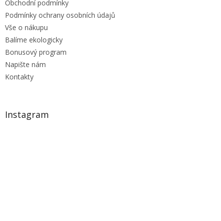
Obchodní podmínky
Podmínky ochrany osobních údajů
Vše o nákupu
Balíme ekologicky
Bonusový program
Napište nám
Kontakty
Instagram