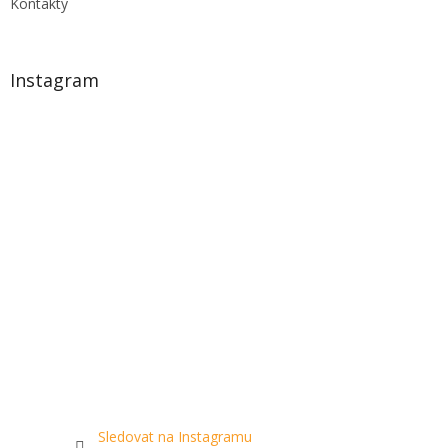
Kontakty
Instagram
Sledovat na Instagramu