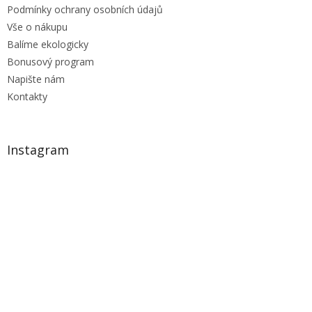
Podmínky ochrany osobních údajů
Vše o nákupu
Balíme ekologicky
Bonusový program
Napište nám
Kontakty
Instagram