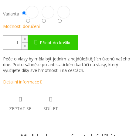
Varianta
Možnosti doručení
Přidat do košíku
Péče o vlasy by měla být jedním z nejdůležitějších úkonů vašeho
dne. Proto sáhněte po antistatickém kartáči na vlasy, který
využijete díky své hmotnosti i na cestách.
Detailní informace
ZEPTAT SE
SDÍLET