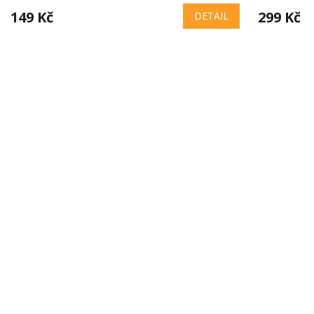
149 Kč
299 Kč
DETAIL