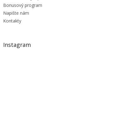
Bonusový program
Napište nám
Kontakty
Instagram