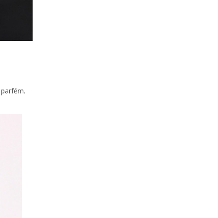
 parfém.