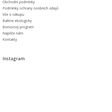
Obchodní podmínky
Podmínky ochrany osobních údajů
Vše o nákupu
Balíme ekologicky
Bonusový program
Napište nám
Kontakty
Instagram