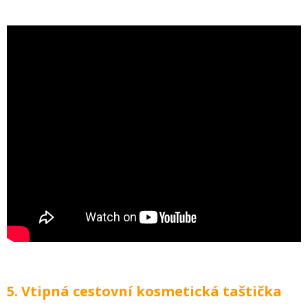
5. Vtipná cestovní kosmetická taštička