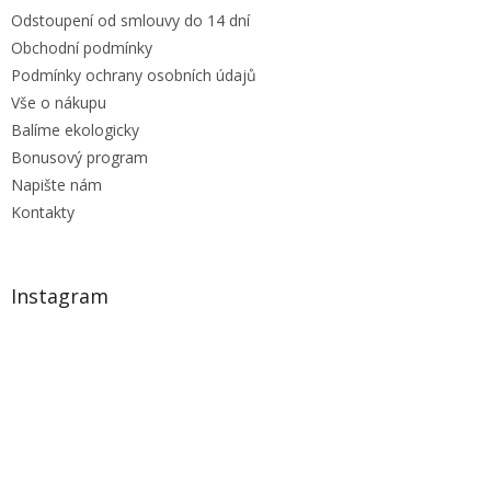
Odstoupení od smlouvy do 14 dní
Obchodní podmínky
Podmínky ochrany osobních údajů
Vše o nákupu
Balíme ekologicky
Bonusový program
Napište nám
Kontakty
Instagram