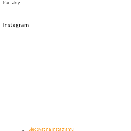
Kontakty
Instagram
Sledovat na Instagramu