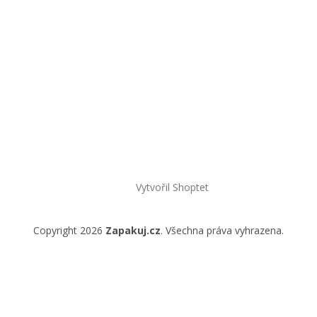
Vytvořil Shoptet
Copyright 2026
Zapakuj.cz
. Všechna práva vyhrazena.