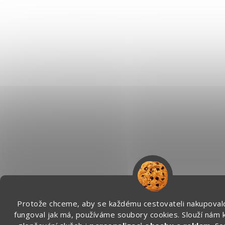
Protože chceme, aby se každému cestovateli nakupoval
fungoval jak má, používáme soubory cookies. Slouží nám 