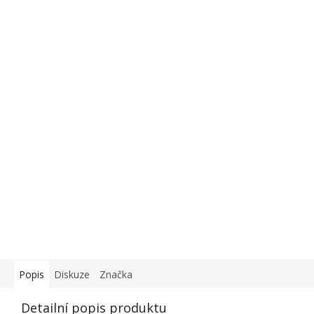
Popis
Diskuze
Značka
Detailní popis produktu