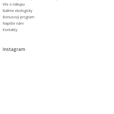
Vše o nákupu
Balíme ekologicky
Bonusový program
Napište nám
Kontakty
Instagram