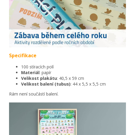
Specifikace
100 stíracích polí
Materiál
: papír
Velikost plakátu
: 40,5 x 59 cm
Velikost balení (tubus)
: 44 x 5,5 x 5,5 cm
Rám není součástí balení.