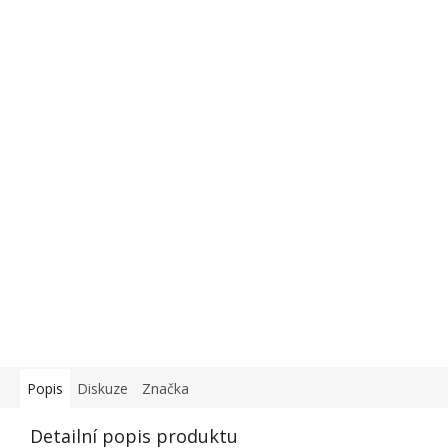
Popis
Diskuze
Značka
Detailní popis produktu