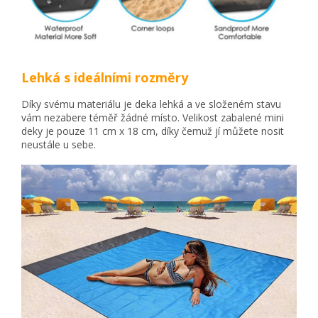
Lehká s ideálními rozměry
Díky svému materiálu je deka lehká a ve složeném stavu
vám nezabere téměř žádné místo. Velikost zabalené mini
deky je pouze 11 cm x 18 cm, díky čemuž jí můžete nosit
neustále u sebe.