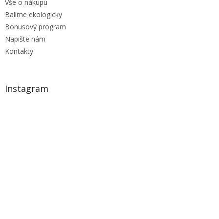
Vše o nákupu
Balíme ekologicky
Bonusový program
Napište nám
Kontakty
Instagram