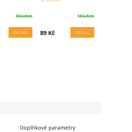
Skladem
Skladem
89 Kč
DETAIL
DETAIL
Doplňkové parametry