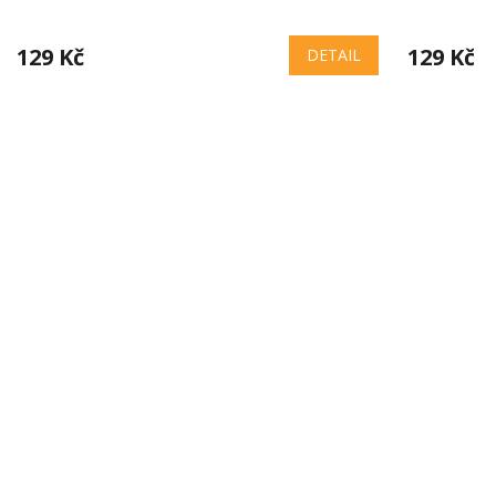
129 Kč
129 Kč
DETAIL