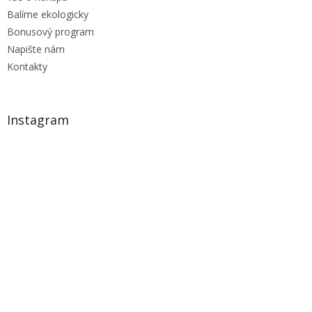
Balíme ekologicky
Bonusový program
Napište nám
Kontakty
Instagram