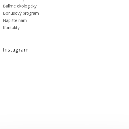
Balíme ekologicky
Bonusový program
Napište nám
Kontakty
Instagram