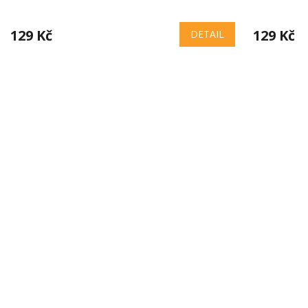
129 Kč
129 Kč
DETAIL