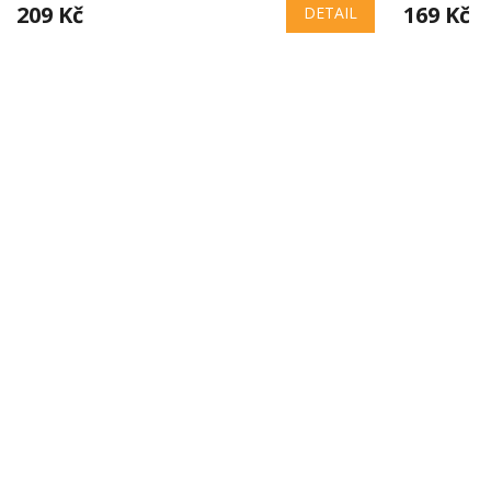
209 Kč
169 Kč
DETAIL