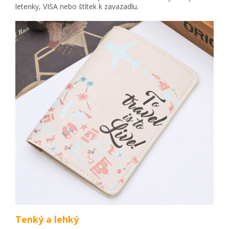
letenky, VISA nebo štítek k zavazadlu.
Tenký a lehký