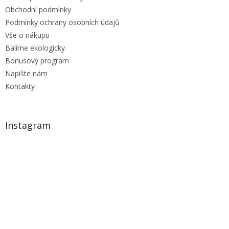
Obchodní podmínky
Podmínky ochrany osobních údajů
Vše o nákupu
Balíme ekologicky
Bonusový program
Napište nám
Kontakty
Instagram