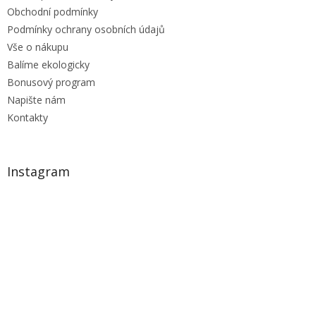
Obchodní podmínky
Podmínky ochrany osobních údajů
Vše o nákupu
Balíme ekologicky
Bonusový program
Napište nám
Kontakty
Instagram