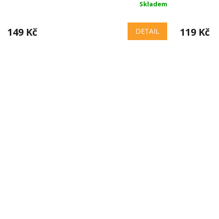
Skladem
149 Kč
119 Kč
DETAIL