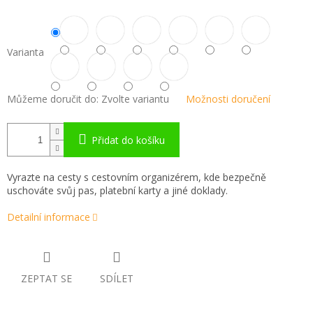
Varianta
Můžeme doručit do:
Zvolte variantu
Možnosti doručení
Přidat do košíku
Vyrazte na cesty s cestovním organizérem, kde bezpečně
uschováte svůj pas, platební karty a jiné doklady.
Detailní informace
ZEPTAT SE
SDÍLET