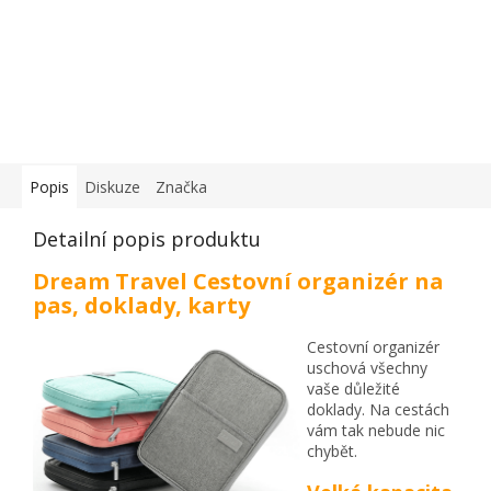
Popis
Diskuze
Značka
Detailní popis produktu
Dream Travel Cestovní organizér na
pas, doklady, karty
Cestovní organizér
uschová všechny
vaše důležité
doklady. Na cestách
vám tak nebude nic
chybět.