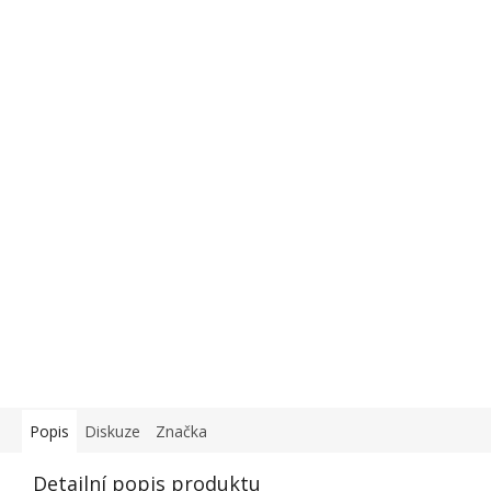
Popis
Diskuze
Značka
Detailní popis produktu