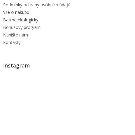
Podmínky ochrany osobních údajů
Vše o nákupu
Balíme ekologicky
Bonusový program
Napište nám
Kontakty
Instagram